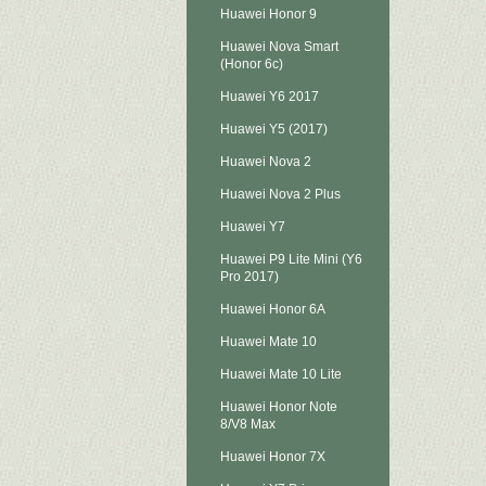
Huawei Honor 9
Huawei Nova Smart
(Honor 6c)
Huawei Y6 2017
Huawei Y5 (2017)
Huawei Nova 2
Huawei Nova 2 Plus
Huawei Y7
Huawei P9 Lite Mini (Y6
Pro 2017)
Huawei Honor 6A
Huawei Mate 10
Huawei Mate 10 Lite
Huawei Honor Note
8/V8 Max
Huawei Honor 7X