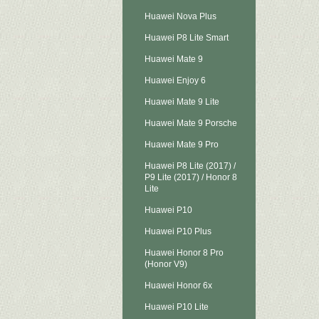
Huawei Nova Plus
Huawei P8 Lite Smart
Huawei Mate 9
Huawei Enjoy 6
Huawei Mate 9 Lite
Huawei Mate 9 Porsche
Huawei Mate 9 Pro
Huawei P8 Lite (2017) /
P9 Lite (2017) / Honor 8
Lite
Huawei P10
Huawei P10 Plus
Huawei Honor 8 Pro
(Honor V9)
Huawei Honor 6x
Huawei P10 Lite