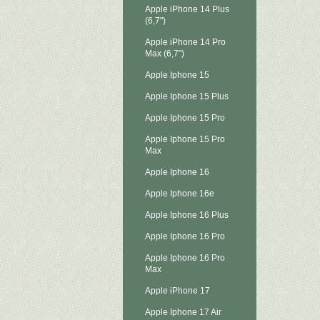
Apple iPhone 14 Plus
(6,7")
Apple iPhone 14 Pro
Max (6,7")
Apple Iphone 15
Apple Iphone 15 Plus
Apple Iphone 15 Pro
Apple Iphone 15 Pro
Max
Apple Iphone 16
Apple Iphone 16e
Apple Iphone 16 Plus
Apple Iphone 16 Pro
Apple Iphone 16 Pro
Max
Apple iPhone 17
Apple Iphone 17 Air