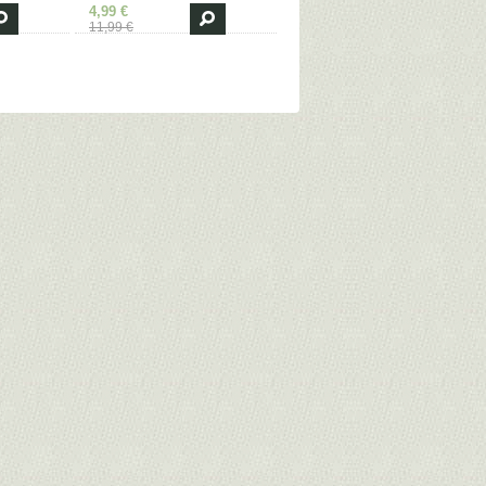
4,99 €
11,99 €